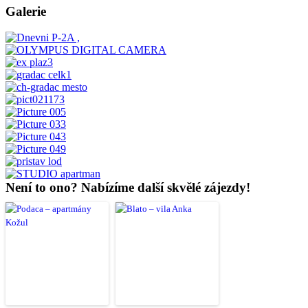
Galerie
Není to ono? Nabízíme další skvělé zájezdy!